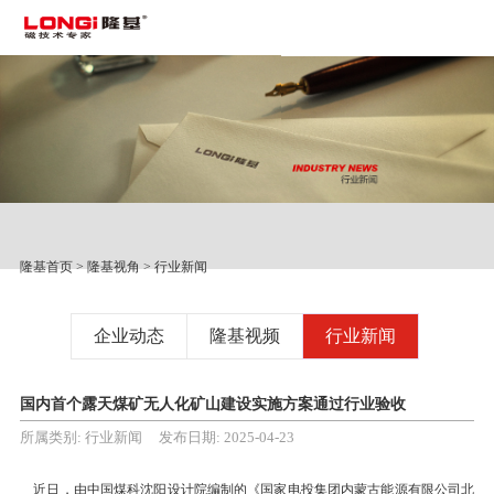
隆基首页
>
隆基视角
>
行业新闻
企业动态
隆基视频
行业新闻
国内首个露天煤矿无人化矿山建设实施方案通过行业验收
所属类别: 行业新闻 发布日期: 2025-04-23
近日，由中国煤科沈阳设计院编制的《国家电投集团内蒙古能源有限公司北